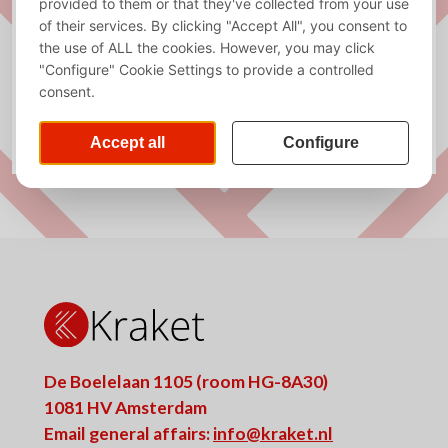
De Boelelaan 1105 (room HG-8A30)
1081 HV Amsterdam
Email general affairs:
info@kraket.nl